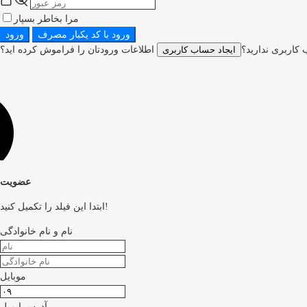
مرا بخاطر بسپار
ورود با کد یکبار مصرف
ورود
کاربری ندارید؟
ایجاد حساب کاربری
عضویت
ابتدا این فیلد را تکمیل کنید!
نام و نام خانوادگی
موبایل
آدرس ایمیل