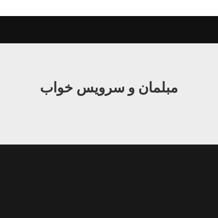
مبلمان و سرویس خواب