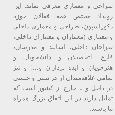
طراحی و معماری معرفی نماید. این
رویداد مختص همه فعالان حوزه
دکوراسیون، طراحی و معماری داخلی
و معماری (معماران و معماران داخلی،
طراحان داخلی، اساتید و مدرسان،
فارغ التحصیلان و دانشجویان و
هنرجویان و ایده پردازان و…) و نیز
تمامی علاقه‌مندان از هر سنی و جنسی
در داخل و یا خارج از کشور است که
تمایل دارند در این اتفاق بزرگ همراه
ما باشند.