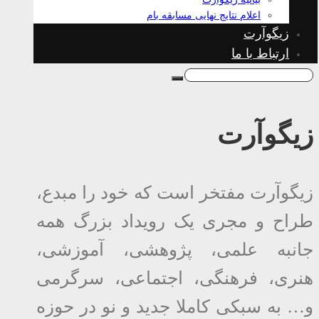
اعلام نتایج نهایی مسابقه بام
زیگوآرت
ارتباط با ما
زیگوآرت
زیگوآرت مفتخر است که خود را مبدع،
طراح و مجری یک رویداد بزرگ همه
جانبه علمی، پژوهشی، آموزشی،
هنری، فرهنگی، اجتماعی، سرگرمی
و… به سبکی کاملا جدید و نو در حوزه