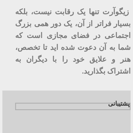
زیگوآرت تنها یک رقابت نیست، بلکه
بسیار فراتر از آن، یک دور همی بزرگ
اجتماعی در فضای مجازی است که
شما به آن دعوت شده اید تا تخصص،
هنر و علایق خود را با دیگران به
اشتراک بگذارید.
پشتیبانی