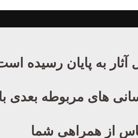
آثار به پایان رسیده است
انی های مربوطه بعدی با
اس از همراهی شما