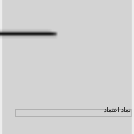
نماد اعتماد