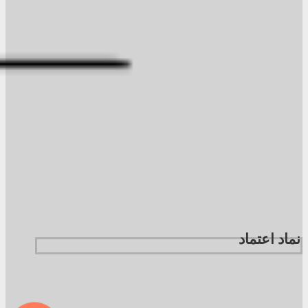
نماد اعتماد