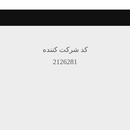
کد شرکت کننده
2126281