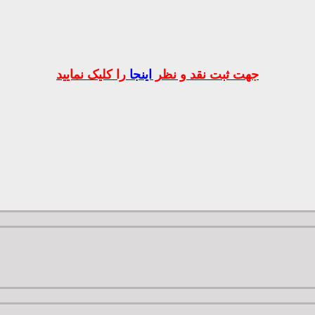
جهت ثبت نقد و نظر
اینجا
را کلیک نمایید