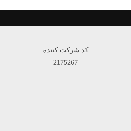
کد شرکت کننده
2175267