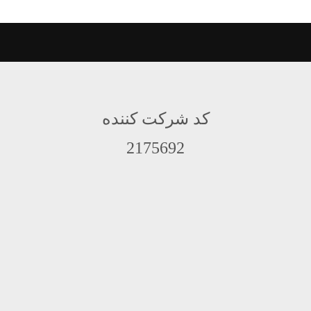
کد شرکت کننده
2175692