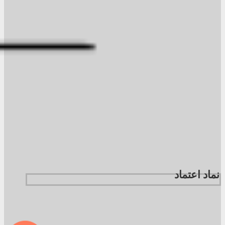
نماد اعتماد