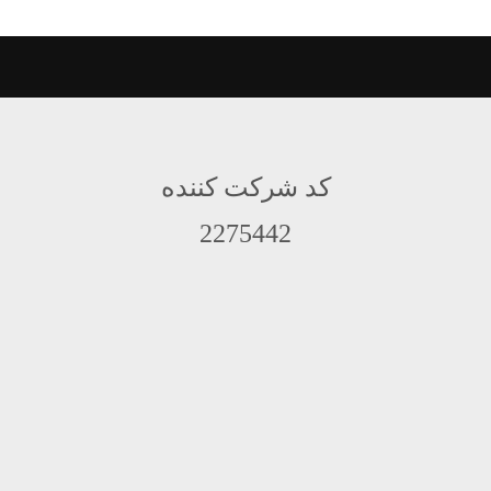
کد شرکت کننده
2275442