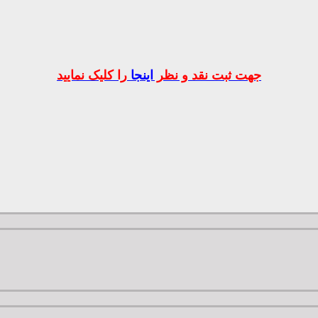
جهت ثبت نقد و نظر
اینجا
را کلیک نمایید