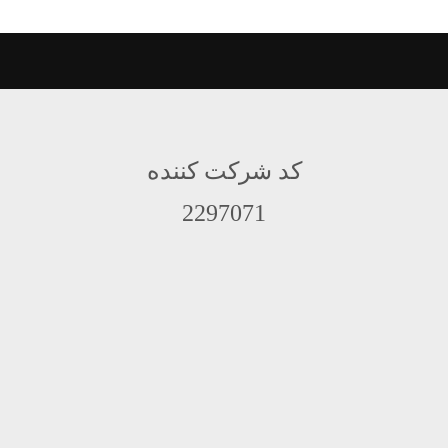
کد شرکت کننده
2297071