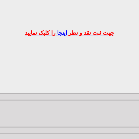
جهت ثبت نقد و نظر
اینجا
را کلیک نمایید