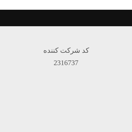
کد شرکت کننده
2316737