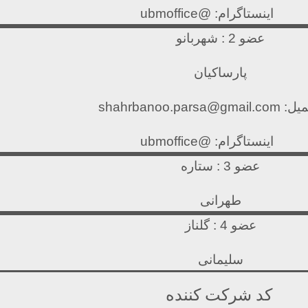
اینستاگرام: @ubmoffice
عضو 2 : شهربانو
پارساکیان
shahrbanoo.parsa@gmail.com
اینستاگرام: @ubmoffice
عضو 3 : ستاره
طهرانی
عضو 4 : گلناز
سلیمانی
کد شرکت کننده