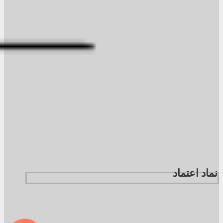
نماد اعتماد