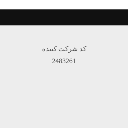
کد شرکت کننده
2483261