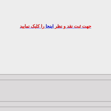
جهت ثبت نقد و نظر
اینجا
را کلیک نمایید