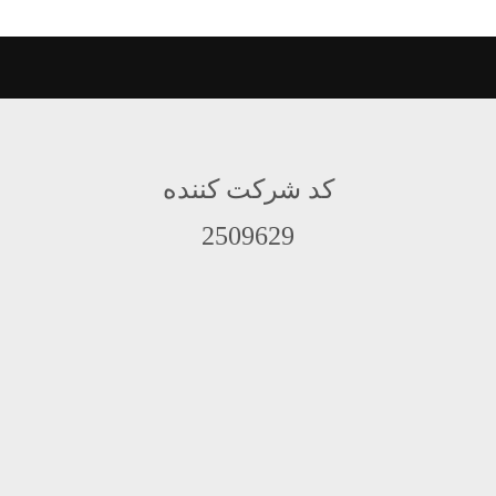
کد شرکت کننده
2509629