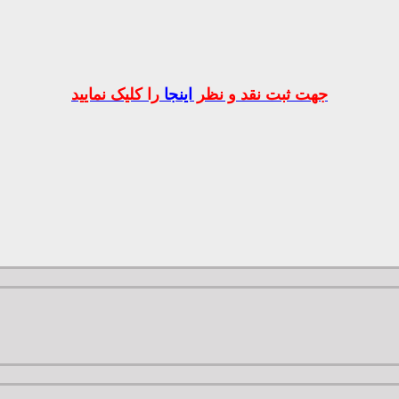
جهت ثبت نقد و نظر
اینجا
را کلیک نمایید