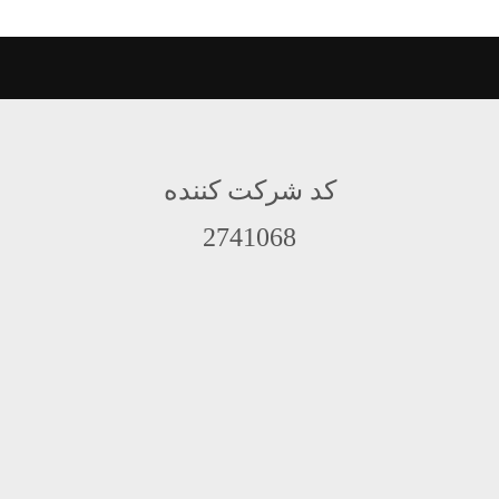
کد شرکت کننده
2741068