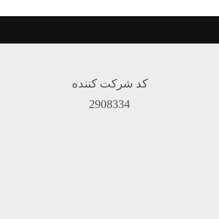
کد شرکت کننده
2908334