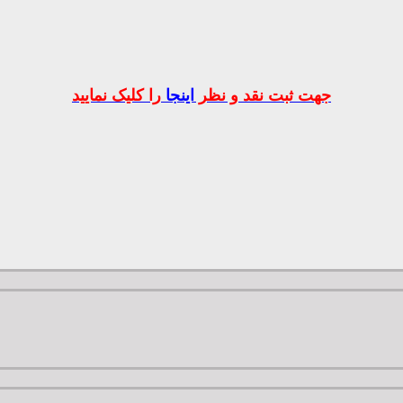
جهت ثبت نقد و نظر
اینجا
را کلیک نمایید