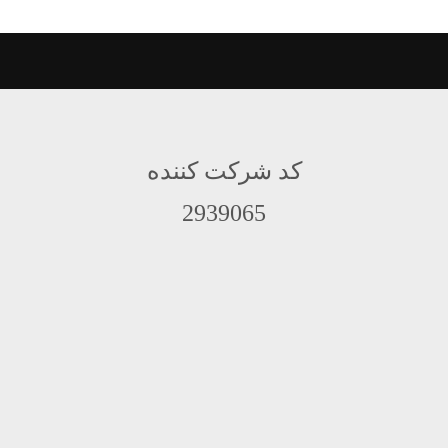
کد شرکت کننده
2939065