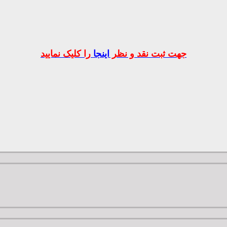
جهت ثبت نقد و نظر
اینجا
را کلیک نمایید