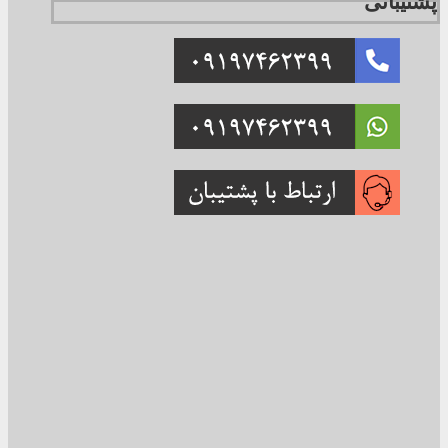
پشتیبانی