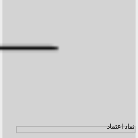
نماد اعتماد