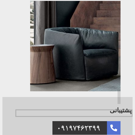
پشتیبانی