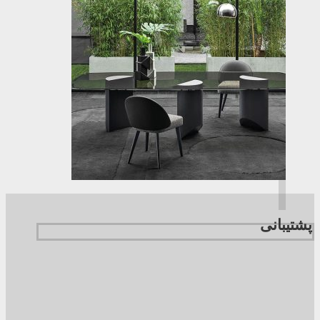
پشتیبانی