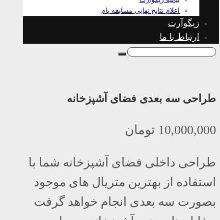
اعلام نتایج نهایی مسابقه بام
زیگوآرت
ارتباط با ما
طراحی سه بعدی فضای آشپزخانه
10,000,000
تومان
طراحی داخلی فضای آشپزخانه شما با
استفاده از بهترین متریال های موجود
بصورت سه بعدی انجام خواهد گرفت