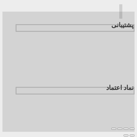
پشتیبانی
نماد اعتماد