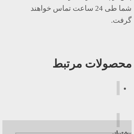
شما طی 24 ساعت تماس خواهند
گرفت.
محصولات مرتبط
پشتیبانی