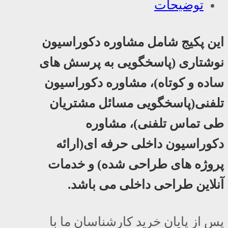
توضیحات
این پکیج شامل مشاوره دکوراسیون
نوشتاری (پاسخگویی به پرسش های
ساده و کوتاه)، مشاوره دکوراسیون
تلفنی(پاسخگویی مسائل مشتریان
طی تماس تلفنی)، مشاوره
دکوراسیون داخلی حرفه ای(ارائه
پروژه های طراحی شده) و خدمات
آنلاین طراحی داخلی می باشد.
پس از پایان خرید کارشناسان ما با