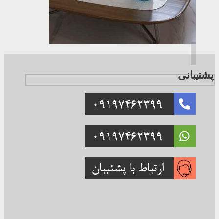
پشتیبانی