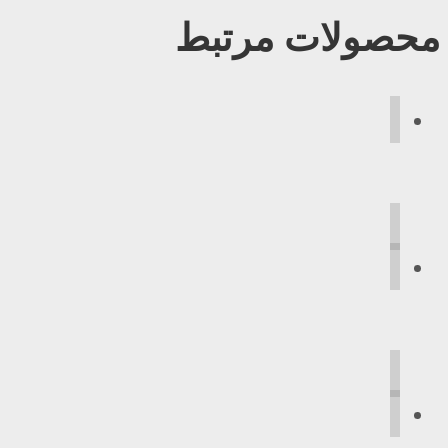
محصولات مرتبط