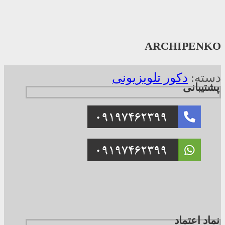
ARCHIPENKO
دسته:
دکور تلویزیونی
پشتیبانی
نماد اعتماد