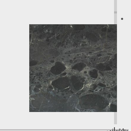
پشتیبانی