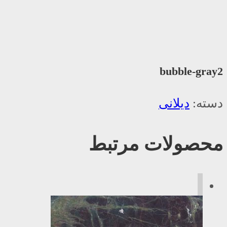
bubble-gray2
دسته:
دیلانی
محصولات مرتبط