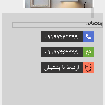
پشتیبانی