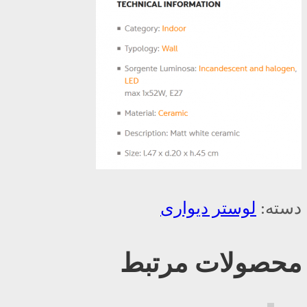
دسته:
لوستر دیواری
محصولات مرتبط