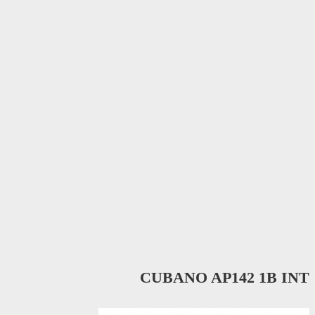
CUBANO AP142 1B INT