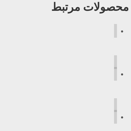
محصولات مرتبط