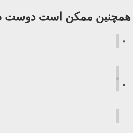
همچنین ممکن است دوست دا