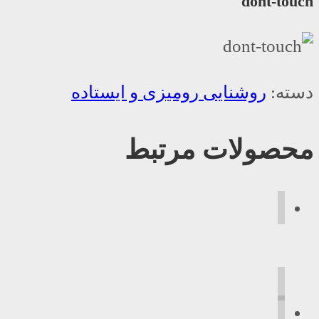
dont-touch
دسته:
روشنایی رومیزی و ایستاده
محصولات مرتبط