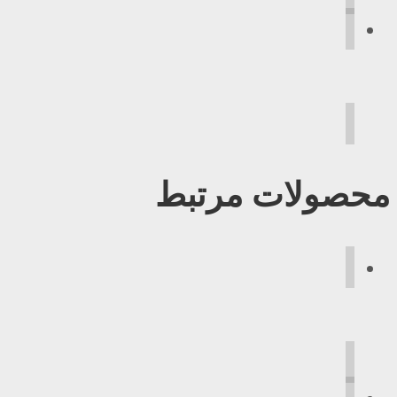
محصولات مرتبط