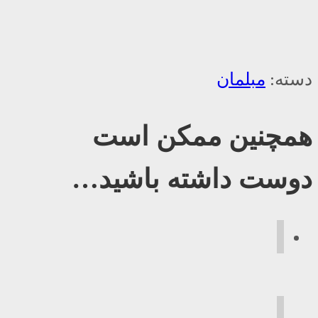
دسته:
مبلمان
همچنین ممکن است
دوست داشته باشید…