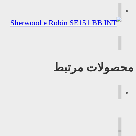
محصولات مرتبط