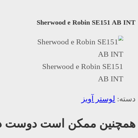
Sherwood e Robin SE151 AB INT
Sherwood e Robin SE151
AB INT
دسته:
لوستر آویز
همچنین ممکن است دوست دا