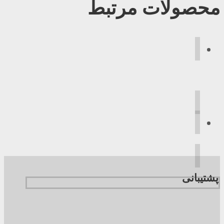
محصولات مرتبط
پشتیبانی