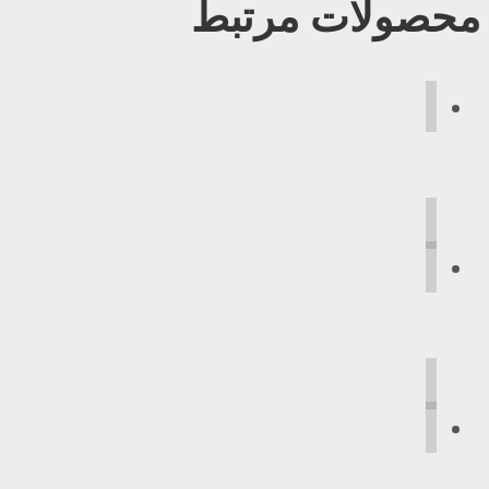
محصولات مرتبط