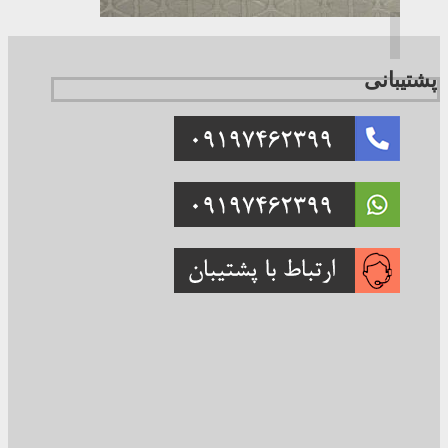
پشتیبانی