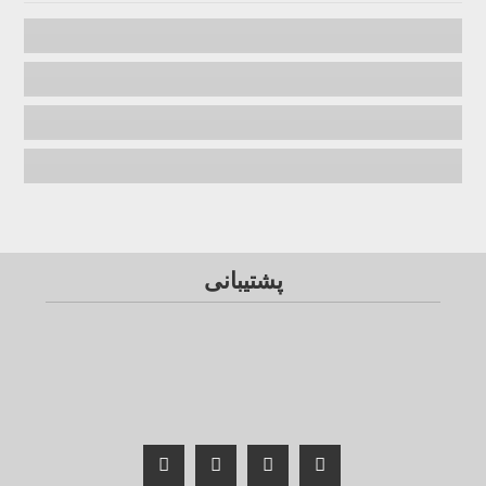
پشتیبانی