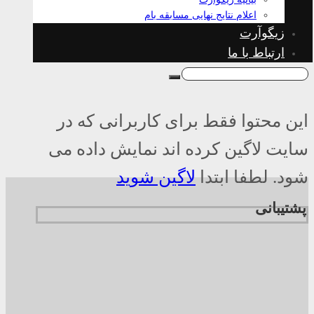
اعلام نتایج نهایی مسابقه بام
زیگوآرت
ارتباط با ما
این محتوا فقط برای کاربرانی که در
سایت لاگین کرده اند نمایش داده می
شود. لطفا ابتدا
لاگین شوید
پشتیبانی