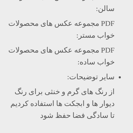
سالن:
PDF مجموعه عکس های محصولات
خواب مستر:
PDF مجموعه عکس های محصولات
خواب ساده:
سایر توضیحات:
از رنگ های گرم و خنثی برای رنگ
دیوار ها و ابجکت ها استفاده کردیم
تا سادگی فضا حفظ شود