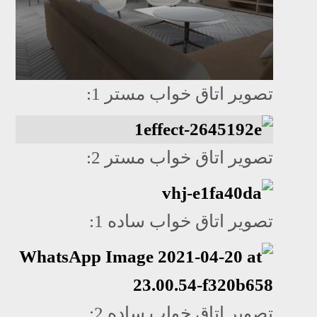
تصویر اتاق خواب مستر 1:
تصویر اتاق خواب مستر 2:
تصویر اتاق خواب ساده 1:
تصویر اتاق خواب ساده 2: