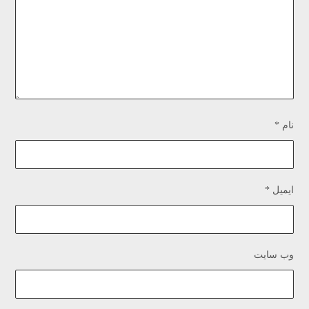
نام
*
ایمیل
*
وب‌ سایت