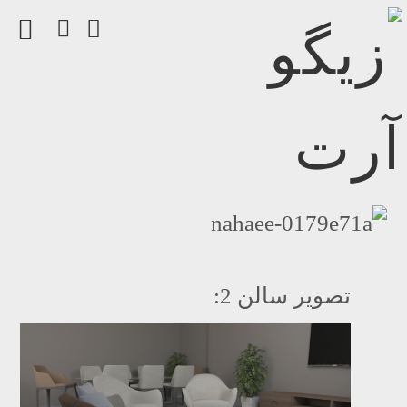
تصویر سالن 2: