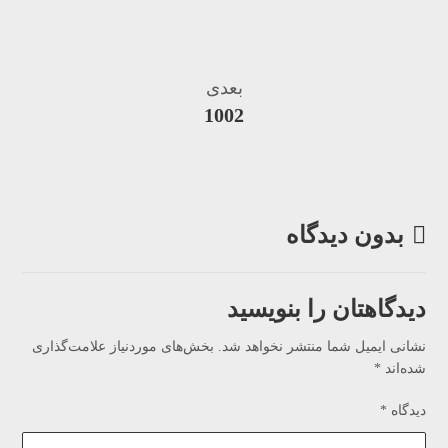
بعدی
1002
بدون دیدگاه
دیدگاهتان را بنویسید
نشانی ایمیل شما منتشر نخواهد شد.
بخش‌های موردنیاز علامت‌گذاری
شده‌اند
*
دیدگاه
*