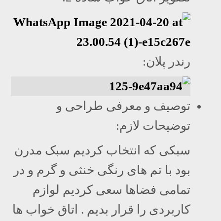
رندر پلان:
توصیف و معرفی طراحی و
توضیحات لازم:
سبکی که انتخاب کردیم سبک مدرن
بود با تم های رنگی خنثی و گرم و در
تمامی فضاها سعی کردیم لوازم
کاربردی را قرار بدیم . اتاق خواب ها