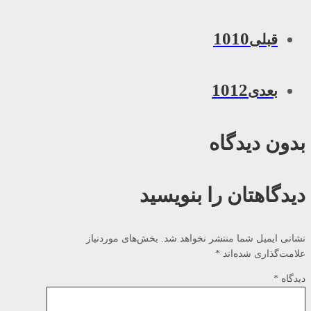
1010
قبلی
1012
بعدی
بدون دیدگاه
دیدگاهتان را بنویسید
نشانی ایمیل شما منتشر نخواهد شد.
بخش‌های موردنیاز
علامت‌گذاری شده‌اند
*
دیدگاه
*