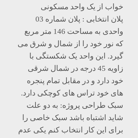
خواب از یک واحد مسکونی
پلان انتخابی : پلان شماره 03
واحدی به مساحت 146 متر مربع
که نور خود را از شمال و شرق می
گیرد. این واحد یک شکستگی با
زاویه 45 درجه در شمال شرقی
خود دارد و در مقابل تمام پنجره
های خود تراس های کوچکی دارد.
سبک طراحی پروژه: به دو علت
شاید اشتباه باشد سبک خاصی را
برای این کار انتخاب کنم یکی عدم