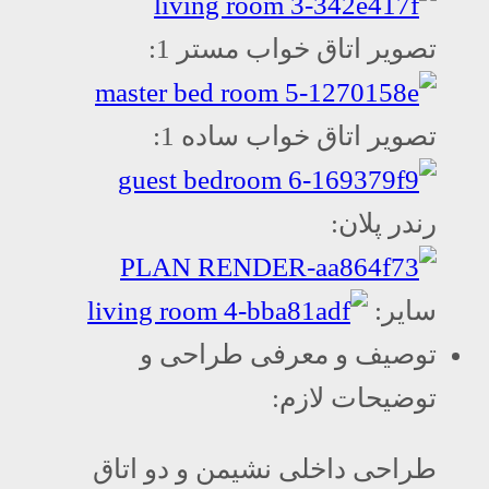
تصویر اتاق خواب مستر 1:
تصویر اتاق خواب ساده 1:
رندر پلان:
سایر:
توصیف و معرفی طراحی و
توضیحات لازم:
طراحی داخلی نشیمن و دو اتاق