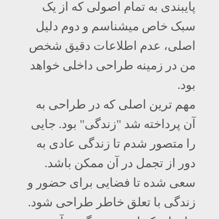
پایبندی به تمام اصولی که از یک
سبک خاص میشناسم و دوم دلیل
اصلی، عدم اطلاعات دقیق شخص
من در زمینه طراحی داخلی خواهد
بود.
مهم ترین اصلی که در طراحی به
آن پرداخته شد "زندگی" بود. جایی
را متصور شدم تا زندگی عادی به
دور از تجمل در آن ممکن باشد.
سعی شده تا فضایی برای حضور و
زندگی با تعلق خاطر طراحی شود.