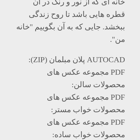
خانه ای که از نور و رنگ در آن
قطره هایی باشد تا روح زندگی
ببخشد. جایی که به آن بگوییم "خانه
من".
AUTOCAD پلان مبلمان (ZIP):
PDF مجموعه عکس های
محصولات سالن:
PDF مجموعه عکس های
محصولات خواب مستر:
PDF مجموعه عکس های
محصولات خواب ساده: