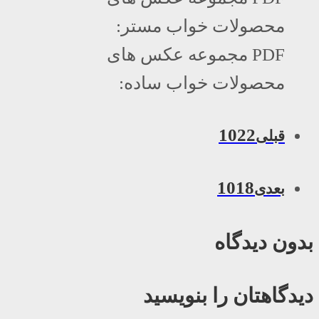
محصولات خواب مستر:
PDF مجموعه عکس های
محصولات خواب ساده:
1022
قبلی
1018
بعدی
بدون دیدگاه
دیدگاهتان را بنویسید