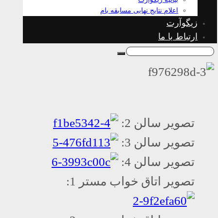
اعلام نتایج نهایی مسابقه بام
زیگوآرت
ارتباط با ما
تصویر سالن 2:
تصویر سالن 3:
تصویر سالن 4:
تصویر اتاق خواب مستر 1: