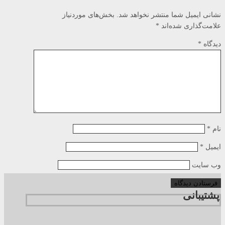
نشانی ایمیل شما منتشر نخواهد شد.
بخش‌های موردنیاز
علامت‌گذاری شده‌اند
*
دیدگاه
*
نام
*
ایمیل
*
وب‌ سایت
پشتیبانی