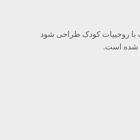
ب با روحییات کودک طراحی شود
ت شده است.