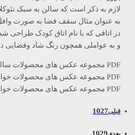
لازم به ذکر است که سالن به سبک نئو
به عنوان مثال سقف فضا به صورت وافل
در اتاقی که با نام اتاق کودک طراحی 
و به عواملی همچون رنگ شاد وفضایی دلب
PDF مجموعه عکس های محصولات سالن:
PDF مجموعه عکس های محصولات خواب مستر:
PDF مجموعه عکس های محصولات خواب ساده:
1027
قبلی
1029
بعدی