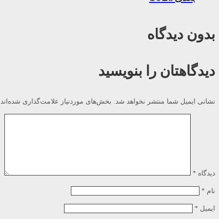
بدون دیدگاه
دیدگاهتان را بنویسید
نشانی ایمیل شما منتشر نخواهد شد.
بخش‌های موردنیاز علامت‌گذاری شده‌اند
دیدگاه
*
نام
*
ایمیل
*