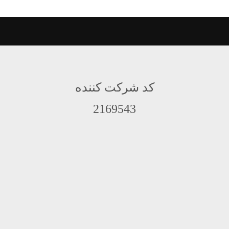
کد شرکت کننده
2169543