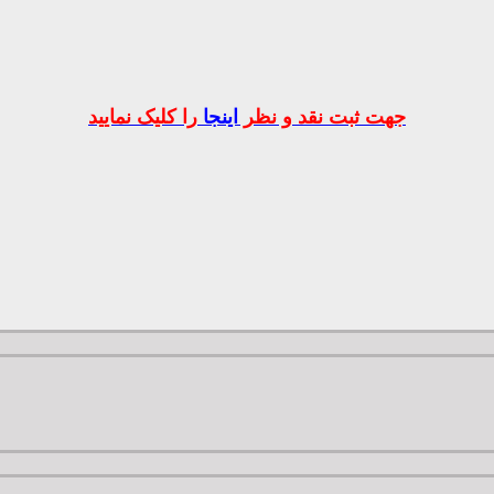
جهت ثبت نقد و نظر
اینجا
را کلیک نمایید