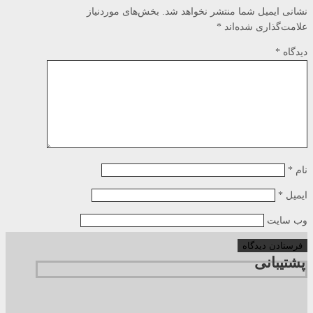
نشانی ایمیل شما منتشر نخواهد شد.
بخش‌های موردنیاز
علامت‌گذاری شده‌اند
*
دیدگاه
*
نام
*
ایمیل
*
وب‌ سایت
پشتیبانی