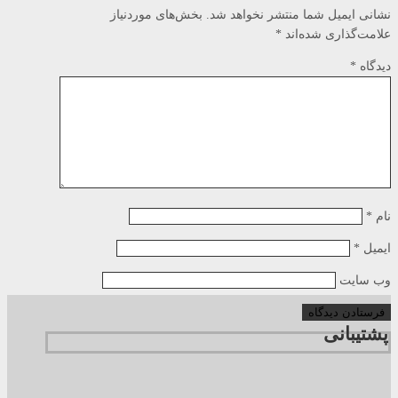
نشانی ایمیل شما منتشر نخواهد شد.
بخش‌های موردنیاز
علامت‌گذاری شده‌اند
*
دیدگاه
*
نام
*
ایمیل
*
وب‌ سایت
پشتیبانی