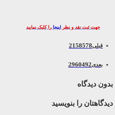
جهت ثبت نقد و نظر
اینجا
را کلیک نمایید
2158578
قبلی
2960492
بعدی
بدون دیدگاه
دیدگاهتان را بنویسید