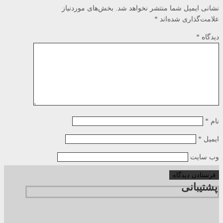
نشانی ایمیل شما منتشر نخواهد شد.
بخش‌های موردنیاز
علامت‌گذاری شده‌اند
*
دیدگاه
*
نام
*
ایمیل
*
وب‌ سایت
پشتیبانی