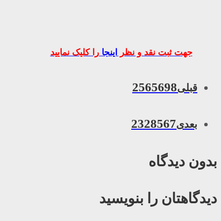
جهت ثبت نقد و نظر
اینجا
را کلیک نمایید
2565698
قبلی
2328567
بعدی
بدون دیدگاه
دیدگاهتان را بنویسید