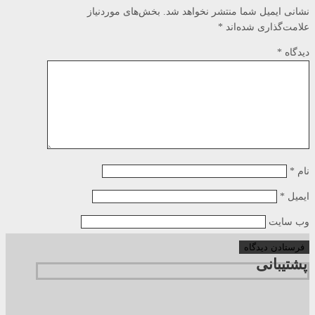
نشانی ایمیل شما منتشر نخواهد شد.
بخش‌های موردنیاز
علامت‌گذاری شده‌اند
*
دیدگاه
*
نام
*
ایمیل
*
وب‌ سایت
پشتیبانی