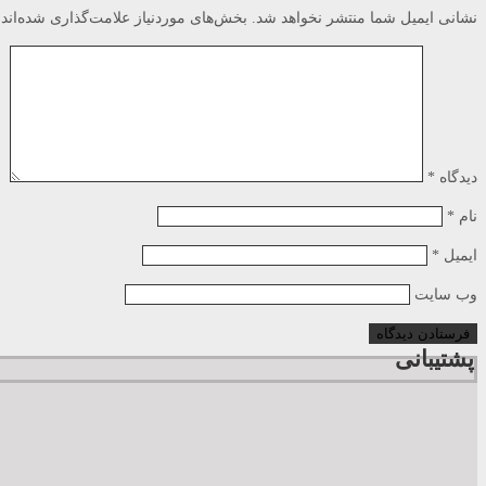
نشانی ایمیل شما منتشر نخواهد شد.
بخش‌های موردنیاز علامت‌گذاری شده‌اند
دیدگاه
*
نام
*
ایمیل
*
وب‌ سایت
پشتیبانی