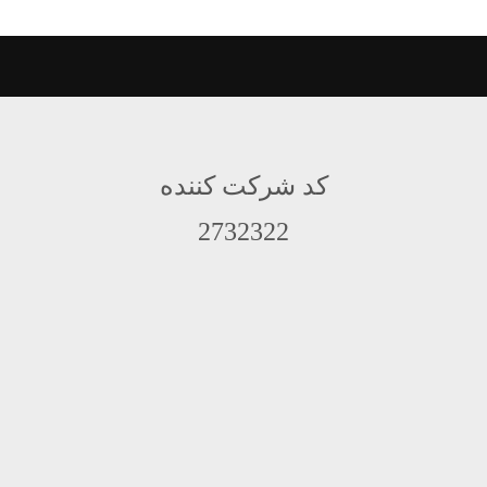
کد شرکت کننده
2732322